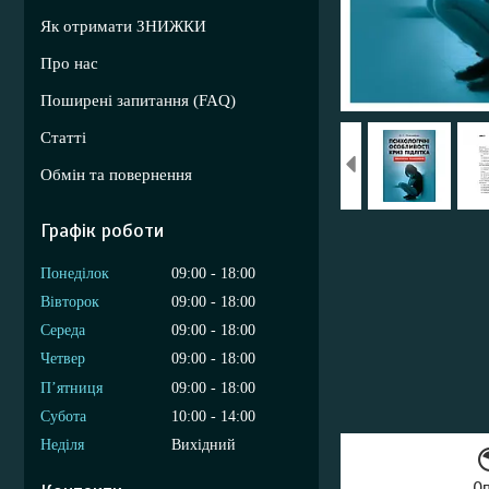
Як отримати ЗНИЖКИ
Про нас
Поширені запитання (FAQ)
Статті
Обмін та повернення
Графік роботи
Понеділок
09:00
18:00
Вівторок
09:00
18:00
Середа
09:00
18:00
Четвер
09:00
18:00
Пʼятниця
09:00
18:00
Субота
10:00
14:00
Неділя
Вихідний
О