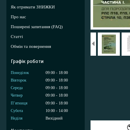
Як отримати ЗНИЖКИ
Про нас
Поширені запитання (FAQ)
Статті
Обмін та повернення
Графік роботи
Понеділок
09:00
18:00
Вівторок
09:00
18:00
Середа
09:00
18:00
Четвер
09:00
18:00
Пʼятниця
09:00
18:00
Субота
10:00
14:00
Неділя
Вихідний