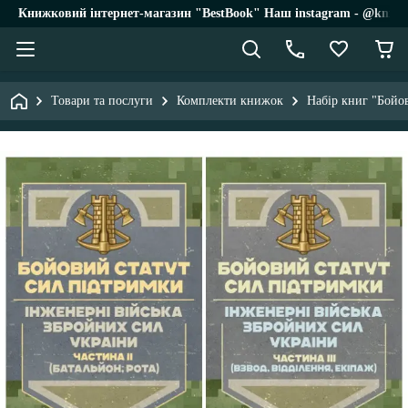
Книжковий інтернет-магазин "BestBook" Наш instagram - @knigi_
Товари та послуги
Комплекти книжок
Набір книг "Бойов