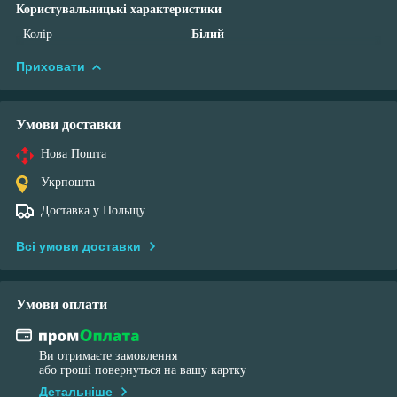
Користувальницькі характеристики
Колір
Білий
Приховати
Умови доставки
Нова Пошта
Укрпошта
Доставка у Польщу
Всі умови доставки
Умови оплати
Ви отримаєте замовлення
або гроші повернуться на вашу картку
Детальніше