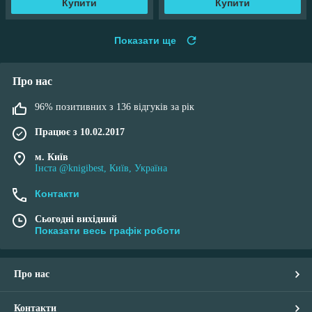
Купити
Купити
Показати ще
Про нас
96% позитивних з 136 відгуків за рік
Працює з 10.02.2017
м. Київ
Інста @knigibest, Київ, Україна
Контакти
Сьогодні вихідний
Показати весь графік роботи
Про нас
Контакти