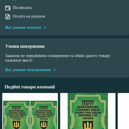
Післяплата
Оплата на рахунок
Всі умови оплати
Умови повернення
Законом не передбачено повернення та обмін даного товару
належної якості
Всі умови повернення
Подібні товари компанії