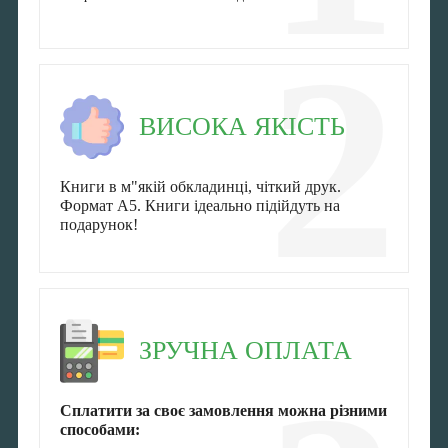
2
ВИСОКА ЯКІСТЬ
Книги в м"якій обкладинці, чіткий друк.
Формат А5. Книги ідеально підійдуть на
подарунок!
ЗРУЧНА ОПЛАТА
Сплатити за своє замовлення можна різними
способами: