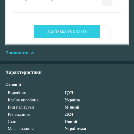
Доставка та оплата
Приховати
Характеристики
Основні
Виробник
ЦУЛ
Країна виробник
Україна
Вид палітурки
М'який
Рік видання
2024
Стан
Новий
Мова видання
Українська