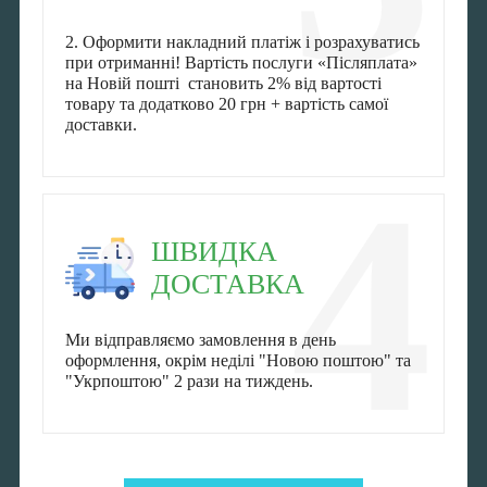
2. Оформити накладний платіж і розрахуватись
при отриманні! Вартість послуги «Післяплата»
на Новій пошті становить 2% від вартості
товару та додатково 20 грн + вартість самої
доставки.
4
ШВИДКА
ДОСТАВКА
Ми відправляємо замовлення в день
оформлення, окрім неділі "Новою поштою" та
"Укрпоштою" 2 рази на тиждень.