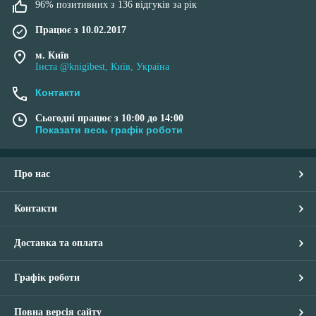
96% позитивних з 136 відгуків за рік
Працює з 10.02.2017
м. Київ
Інста @knigibest, Київ, Україна
Контакти
Сьогодні працює з 10:00 до 14:00
Показати весь графік роботи
Про нас
Контакти
Доставка та оплата
Графік роботи
Повна версія сайту