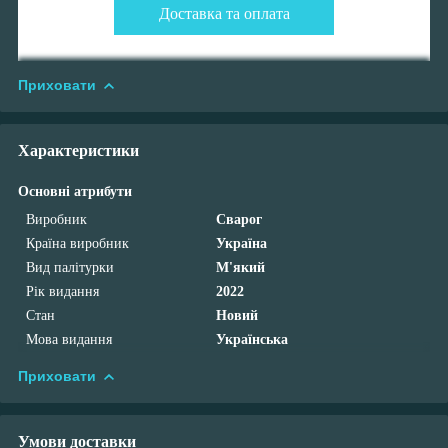
Доставка та оплата
Приховати
Характеристики
Основні атрибути
Виробник
Сварог
Країна виробник
Україна
Вид палітурки
М'який
Рік видання
2022
Стан
Новий
Мова видання
Українська
Приховати
Умови доставки