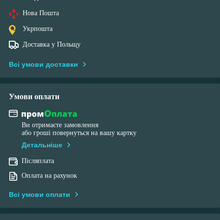
Нова Пошта
Укрпошта
Доставка у Польщу
Всі умови доставки
Умови оплати
Ви отримаєте замовлення
або гроші повернуться на вашу картку
Детальніше
Післяплата
Оплата на рахунок
Всі умови оплати