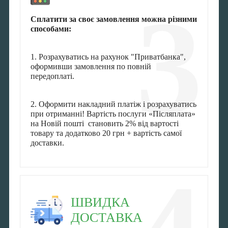
3
Сплатити за своє замовлення можна різними
способами:
1. Розрахуватись на рахунок "Приватбанка",
оформивши замовлення по повній
передоплаті.
2. Оформити накладний платіж і розрахуватись
при отриманні! Вартість послуги «Післяплата»
на Новій пошті становить 2% від вартості
товару та додатково 20 грн + вартість самої
доставки.
ШВИДКА
ДОСТАВКА