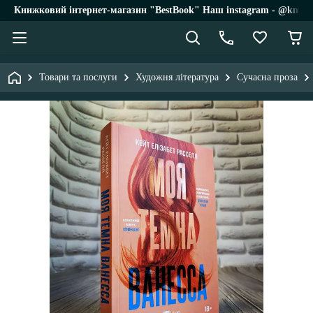
Книжковий інтернет-магазин "BestBook" Наш instagram - @knigi_
Товари та послуги
Художня література
Сучасна проза