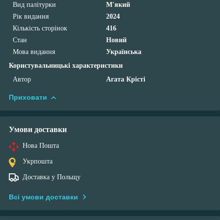
Вид палітурки
М'який
Рік видання
2024
Кількість сторінок
416
Стан
Новий
Мова видання
Українська
Користувальницькі характеристики
Автор
Агата Крісті
Приховати
Умови доставки
Нова Пошта
Укрпошта
Доставка у Польщу
Всі умови доставки