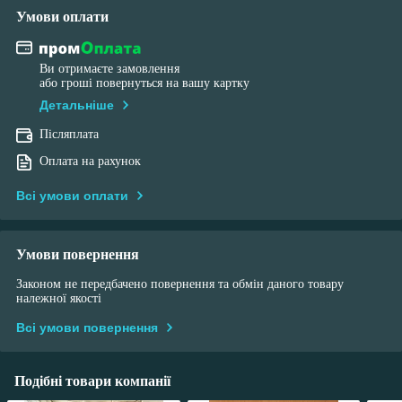
Умови оплати
Ви отримаєте замовлення
або гроші повернуться на вашу картку
Детальніше
Післяплата
Оплата на рахунок
Всі умови оплати
Умови повернення
Законом не передбачено повернення та обмін даного товару
належної якості
Всі умови повернення
Подібні товари компанії