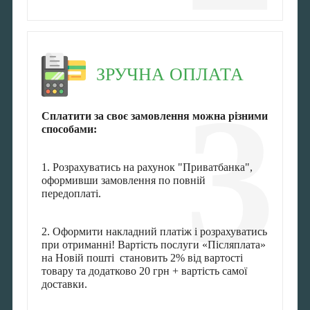
ЗРУЧНА ОПЛАТА
3
Сплатити за своє замовлення можна різними
способами:
1. Розрахуватись на рахунок "Приватбанка",
оформивши замовлення по повній
передоплаті.
2. Оформити накладний платіж і розрахуватись
при отриманні! Вартість послуги «Післяплата»
на Новій пошті становить 2% від вартості
товару та додатково 20 грн + вартість самої
доставки.