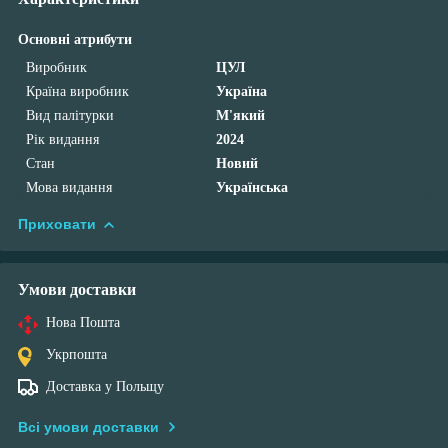
Основні атрибути
Виробник
ЦУЛ
Країна виробник
Україна
Вид палітурки
М'який
Рік видання
2024
Стан
Новий
Мова видання
Українська
Приховати
Умови доставки
Нова Пошта
Укрпошта
Доставка у Польщу
Всі умови доставки