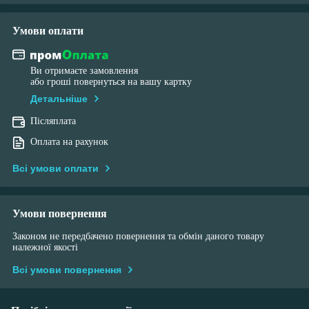
Умови оплати
Ви отримаєте замовлення
або гроші повернуться на вашу картку
Детальніше
Післяплата
Оплата на рахунок
Всі умови оплати
Умови повернення
Законом не передбачено повернення та обмін даного товару
належної якості
Всі умови повернення