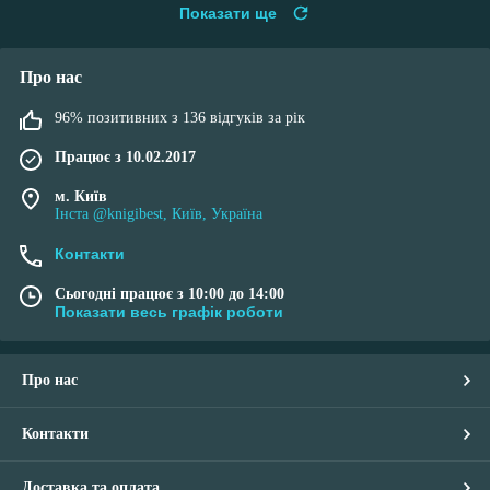
Показати ще
Про нас
96% позитивних з 136 відгуків за рік
Працює з 10.02.2017
м. Київ
Інста @knigibest, Київ, Україна
Контакти
Сьогодні працює з 10:00 до 14:00
Показати весь графік роботи
Про нас
Контакти
Доставка та оплата