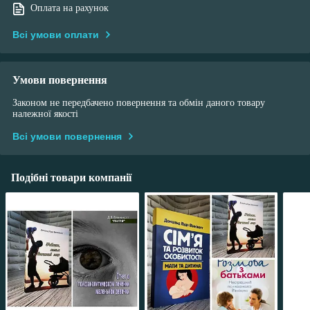
Оплата на рахунок
Всі умови оплати
Умови повернення
Законом не передбачено повернення та обмін даного товару
належної якості
Всі умови повернення
Подібні товари компанії