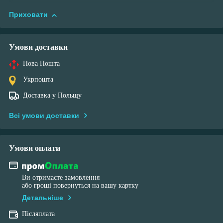
Приховати
Умови доставки
Нова Пошта
Укрпошта
Доставка у Польщу
Всі умови доставки
Умови оплати
Ви отримаєте замовлення
або гроші повернуться на вашу картку
Детальніше
Післяплата