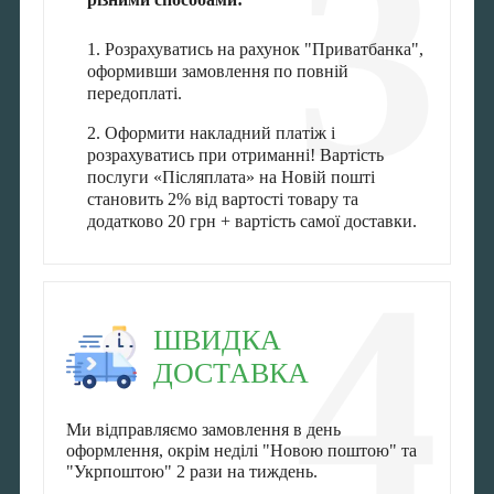
3
1. Розрахуватись на рахунок "Приватбанка",
оформивши замовлення по повній
передоплаті.
2. Оформити накладний платіж і
розрахуватись при отриманні! Вартість
послуги «Післяплата» на Новій пошті
становить 2% від вартості товару та
додатково 20 грн + вартість самої доставки.
4
ШВИДКА
ДОСТАВКА
Ми відправляємо замовлення в день
оформлення, окрім неділі "Новою поштою" та
"Укрпоштою" 2 рази на тиждень.