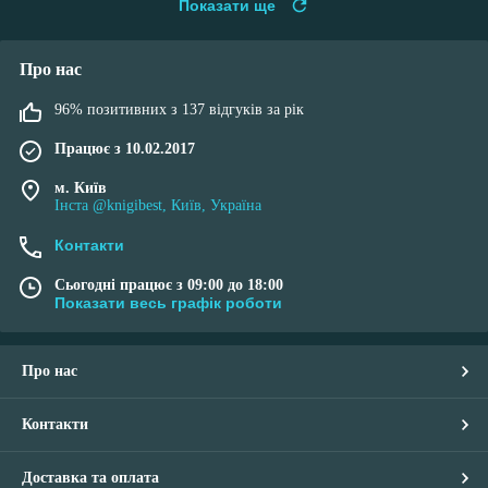
Показати ще
Про нас
96% позитивних з 137 відгуків за рік
Працює з 10.02.2017
м. Київ
Інста @knigibest, Київ, Україна
Контакти
Сьогодні працює з 09:00 до 18:00
Показати весь графік роботи
Про нас
Контакти
Доставка та оплата