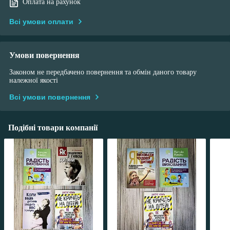
Оплата на рахунок
Всі умови оплати
Умови повернення
Законом не передбачено повернення та обмін даного товару
належної якості
Всі умови повернення
Подібні товари компанії