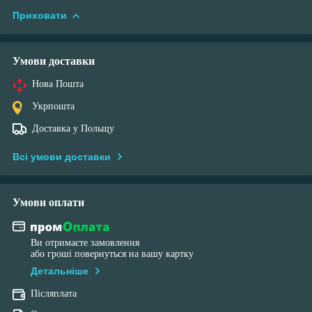
Приховати
Умови доставки
Нова Пошта
Укрпошта
Доставка у Польщу
Всі умови доставки
Умови оплати
Ви отримаєте замовлення
або гроші повернуться на вашу картку
Детальніше
Післяплата