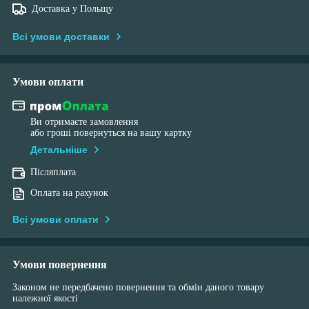
Доставка у Польщу
Всі умови доставки
Умови оплати
Ви отримаєте замовлення
або гроші повернуться на вашу картку
Детальніше
Післяплата
Оплата на рахунок
Всі умови оплати
Умови повернення
Законом не передбачено повернення та обмін даного товару
належної якості