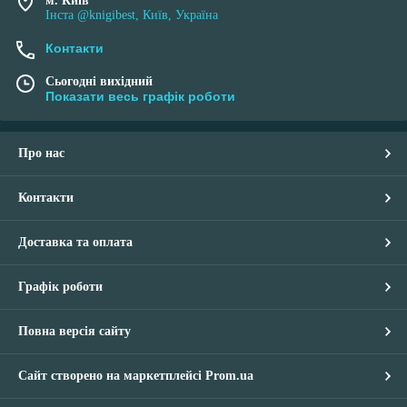
м. Київ
Інста @knigibest, Київ, Україна
Контакти
Сьогодні вихідний
Показати весь графік роботи
Про нас
Контакти
Доставка та оплата
Графік роботи
Повна версія сайту
Сайт створено на маркетплейсі
Prom.ua