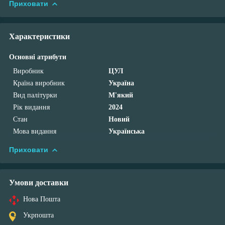
Приховати
Характеристики
Основні атрибути
Виробник
ЦУЛ
Країна виробник
Україна
Вид палітурки
М'який
Рік видання
2024
Стан
Новий
Мова видання
Українська
Приховати
Умови доставки
Нова Пошта
Укрпошта