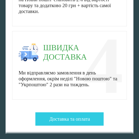
товару та додатково 20 грн + вартість самої
доставки.
4
ШВИДКА
ДОСТАВКА
Ми відправляємо замовлення в день
оформлення, окрім неділі "Новою поштою" та
"Укрпоштою" 2 рази на тиждень.
Доставка та оплата