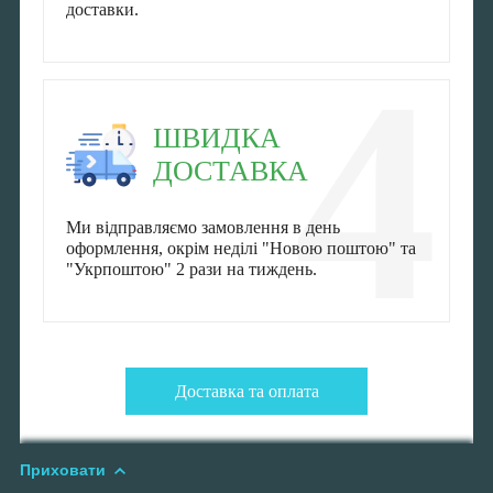
доставки.
4
ШВИДКА
ДОСТАВКА
Ми відправляємо замовлення в день
оформлення, окрім неділі "Новою поштою" та
"Укрпоштою" 2 рази на тиждень.
Доставка та оплата
Приховати