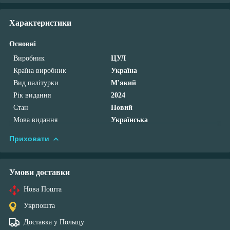
Характеристики
Основні
Виробник
ЦУЛ
Країна виробник
Україна
Вид палітурки
М'який
Рік видання
2024
Стан
Новий
Мова видання
Українська
Приховати
Умови доставки
Нова Пошта
Укрпошта
Доставка у Польщу