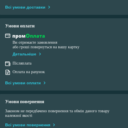
Всі умови доставки
Умови оплати
Ви отримаєте замовлення
або гроші повернуться на вашу картку
Детальніше
Післяплата
Оплата на рахунок
Всі умови оплати
Умови повернення
Законом не передбачено повернення та обмін даного товару
належної якості
Всі умови повернення