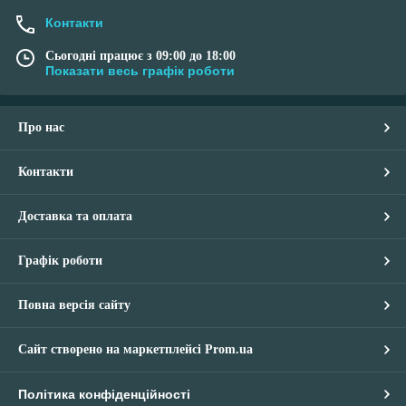
Контакти
Сьогодні працює з 09:00 до 18:00
Показати весь графік роботи
Про нас
Контакти
Доставка та оплата
Графік роботи
Повна версія сайту
Сайт створено на маркетплейсі
Prom.ua
Політика конфіденційності