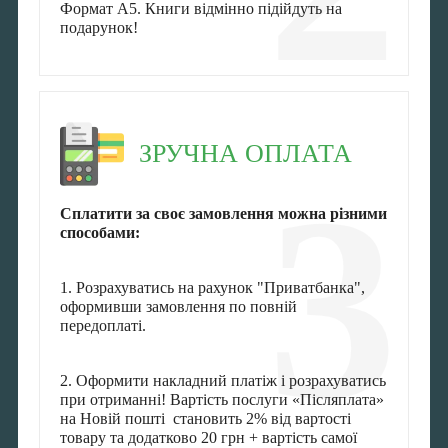
Формат А5. Книги відмінно підійдуть на
подарунок!
ЗРУЧНА ОПЛАТА
3
Сплатити за своє замовлення можна різними
способами:
1. Розрахуватись на рахунок "Приватбанка",
оформивши замовлення по повній
передоплаті.
2. Оформити накладний платіж і розрахуватись
при отриманні! Вартість послуги «Післяплата»
на Новій пошті становить 2% від вартості
товару та додатково 20 грн + вартість самої