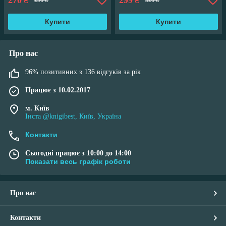
270
299
₴
₴
290 ₴
320 ₴
Купити
Купити
Про нас
96% позитивних з 136 відгуків за рік
Працює з 10.02.2017
м. Київ
Інста @knigibest, Київ, Україна
Контакти
Сьогодні працює з 10:00 до 14:00
Показати весь графік роботи
Про нас
Контакти