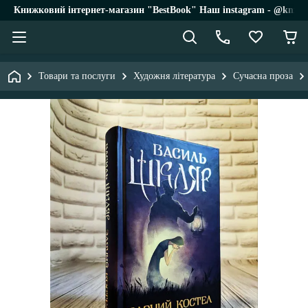
Книжковий інтернет-магазин "BestBook" Наш instagram - @knigi_
Товари та послуги
Художня література
Сучасна проза