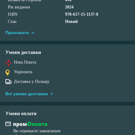
Рік видання
2024
ISBN
978-617-15-1137-8
Стан
Новий
Приховати
Умови доставки
Нова Пошта
Укрпошта
Доставка у Польщу
Всі умови доставки
Умови оплати
Ви отримаєте замовлення