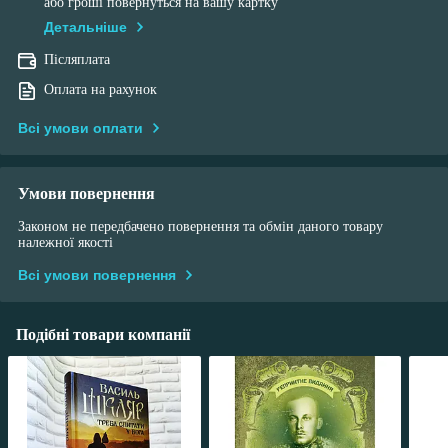
або гроші повернуться на вашу картку
Детальніше
Післяплата
Оплата на рахунок
Всі умови оплати
Умови повернення
Законом не передбачено повернення та обмін даного товару
належної якості
Всі умови повернення
Подібні товари компанії