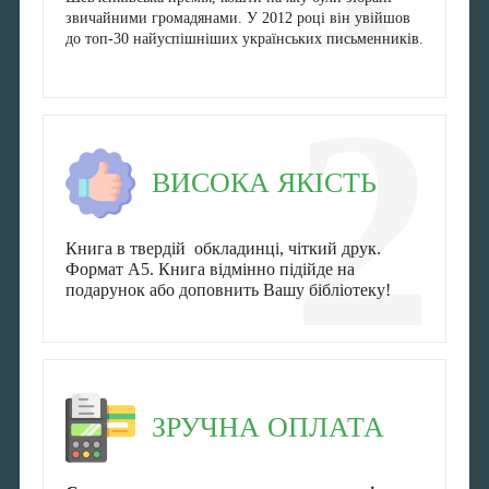
звичайними громадянами. У 2012 році він увійшов
до топ-30 найуспішніших українських письменників.
2
ВИСОКА ЯКІСТЬ
Книга в твердій обкладинці, чіткий друк.
Формат А5. Книга відмінно підійде на
подарунок або доповнить Вашу бібліотеку!
ЗРУЧНА ОПЛАТА