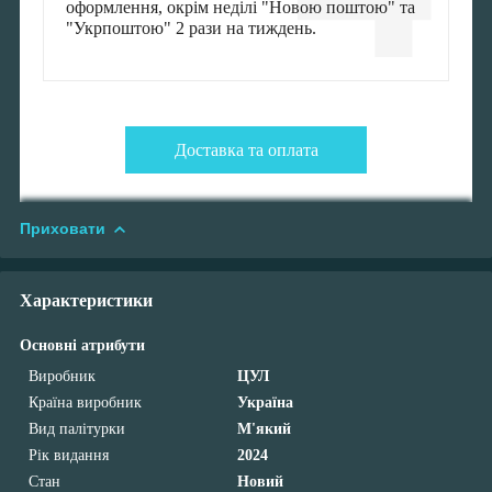
оформлення, окрім неділі "Новою поштою" та
"Укрпоштою" 2 рази на тиждень.
Доставка та оплата
Приховати
Характеристики
Основні атрибути
Виробник
ЦУЛ
Країна виробник
Україна
Вид палітурки
М'який
Рік видання
2024
Стан
Новий