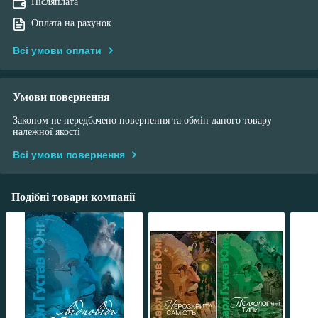
Післяплата
Оплата на рахунок
Всі умови оплати
Умови повернення
Законом не передбачено повернення та обмін даного товару
належної якості
Всі умови повернення
Подібні товари компанії