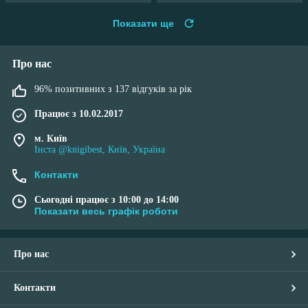
Показати ще
Про нас
96% позитивних з 137 відгуків за рік
Працює з 10.02.2017
м. Київ
Інста @knigibest, Київ, Україна
Контакти
Сьогодні працює з 10:00 до 14:00
Показати весь графік роботи
Про нас
Контакти