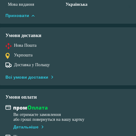
Мова видання
Українська
Приховати
Умови доставки
Нова Пошта
Укрпошта
Доставка у Польщу
Всі умови доставки
Умови оплати
Ви отримаєте замовлення
або гроші повернуться на вашу картку
Детальніше