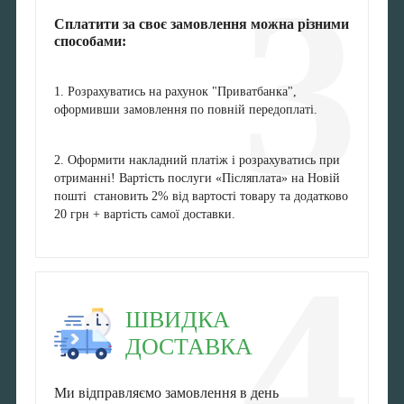
3
Сплатити за своє замовлення можна різними
способами:
1. Розрахуватись на рахунок "Приватбанка",
оформивши замовлення по повній передоплаті.
2. Оформити накладний платіж і розрахуватись при
отриманні! Вартість послуги «Післяплата» на Новій
пошті становить 2% від вартості товару та додатково
20 грн + вартість самої доставки.
4
ШВИДКА
ДОСТАВКА
Ми відправляємо замовлення в день