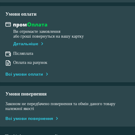
Умови оплати
Ви отримаєте замовлення
або гроші повернуться на вашу картку
Детальніше
Післяплата
Оплата на рахунок
Всі умови оплати
Умови повернення
Законом не передбачено повернення та обмін даного товару
належної якості
Всі умови повернення