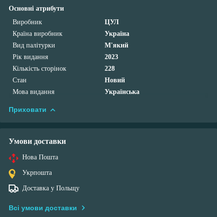
Основні атрибути
Виробник
ЦУЛ
Країна виробник
Україна
Вид палітурки
М'який
Рік видання
2023
Кількість сторінок
228
Стан
Новий
Мова видання
Українська
Приховати
Умови доставки
Нова Пошта
Укрпошта
Доставка у Польщу
Всі умови доставки