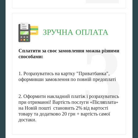
ЗРУЧНА ОПЛАТА
3
Сплатити за своє замовлення можна різними
способами:
1. Розрахуватись на картку "Приватбанка",
оформивши замовлення по повній предоплаті
2. Оформити накладний платіж і розрахуватись
при отриманні! Вартість послуги «Післяплата»
на Новій пошті становить 2% від вартості
товару та додатково 20 грн + вартість самої
достаки.