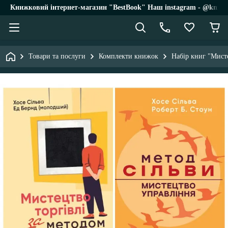
Книжковий інтернет-магазин "BestBook" Наш instagram - @knigi_
Товари та послуги
Комплекти книжок
Набір книг "Мисте