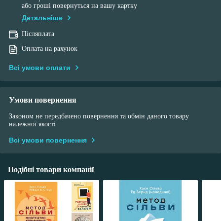
або гроші повернуться на вашу картку
Детальніше
Післяплата
Оплата на рахунок
Всі умови оплати
Умови повернення
Законом не передбачено повернення та обмін даного товару
належної якості
Всі умови повернення
Подібні товари компанії