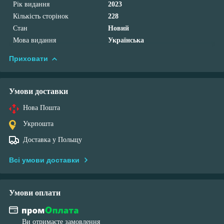
Рік видання
2023
Кількість сторінок
228
Стан
Новий
Мова видання
Українська
Приховати
Умови доставки
Нова Пошта
Укрпошта
Доставка у Польщу
Всі умови доставки
Умови оплати
Ви отримаєте замовлення