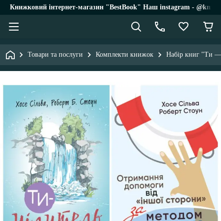
Книжковий інтернет-магазин "BestBook" Наш instagram - @knigi_
Товари та послуги
Комплекти книжок
Набір книг "Ти —