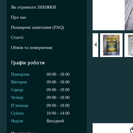
Як отримати ЗНИЖКИ
Про нас
Поширені запитання (FAQ)
Статті
Обмін та повернення
Графік роботи
Понеділок
09:00
18:00
Вівторок
09:00
18:00
Середа
09:00
18:00
Четвер
09:00
18:00
Пʼятниця
09:00
18:00
Субота
10:00
14:00
Неділя
Вихідний