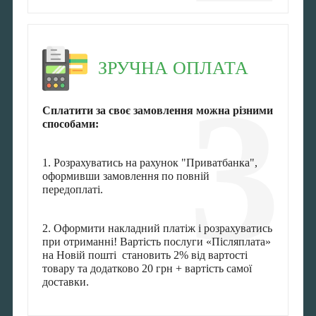
ЗРУЧНА ОПЛАТА
3
Сплатити за своє замовлення можна різними
способами:
1. Розрахуватись на рахунок "Приватбанка",
оформивши замовлення по повній
передоплаті.
2. Оформити накладний платіж і розрахуватись
при отриманні! Вартість послуги «Післяплата»
на Новій пошті становить 2% від вартості
товару та додатково 20 грн + вартість самої
доставки.