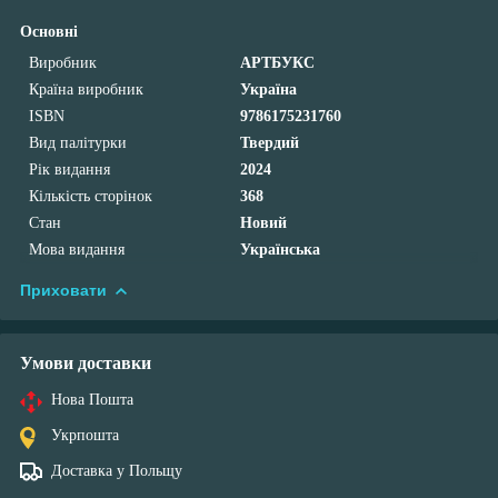
Основні
Виробник
АРТБУКС
Країна виробник
Україна
ISBN
9786175231760
Вид палітурки
Твердий
Рік видання
2024
Кількість сторінок
368
Стан
Новий
Мова видання
Українська
Приховати
Умови доставки
Нова Пошта
Укрпошта
Доставка у Польщу