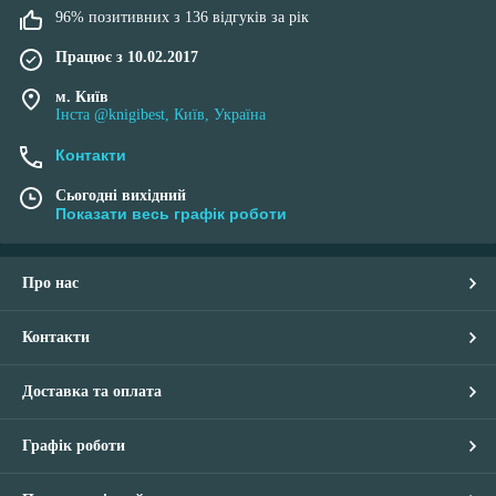
96% позитивних з 136 відгуків за рік
Працює з 10.02.2017
м. Київ
Інста @knigibest, Київ, Україна
Контакти
Сьогодні вихідний
Показати весь графік роботи
Про нас
Контакти
Доставка та оплата
Графік роботи