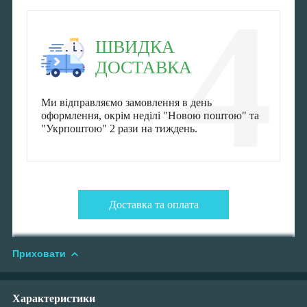
4
ШВИДКА
ДОСТАВКА
Ми відправляємо замовлення в день
оформлення, окрім неділі "Новою поштою" та
"Укрпоштою" 2 рази на тиждень.
Доставка та оплата
Приховати
Характеристики