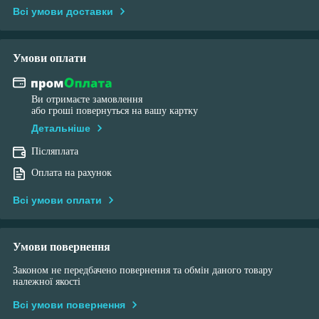
Всі умови доставки
Умови оплати
Ви отримаєте замовлення
або гроші повернуться на вашу картку
Детальніше
Післяплата
Оплата на рахунок
Всі умови оплати
Умови повернення
Законом не передбачено повернення та обмін даного товару
належної якості
Всі умови повернення