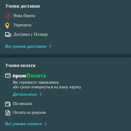
Умови доставки
Нова Пошта
Укрпошта
Доставка у Польщу
Всі умови доставки
Умови оплати
Ви отримаєте замовлення
або гроші повернуться на вашу картку
Детальніше
Післяплата
Оплата на рахунок
Всі умови оплати