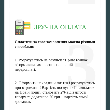
ЗРУЧНА ОПЛАТА
3
Сплатити за своє замовлення можна різними
способами:
1. Розрахуватись на рахунок "Приватбанка",
оформивши замовлення по повній
передоплаті.
2. Оформити накладний платіж і розрахуватись
при отриманні! Вартість послуги «Післяплата»
на Новій пошті становить 2% від вартості
товару та додатково 20 грн + вартість самої
доставки.