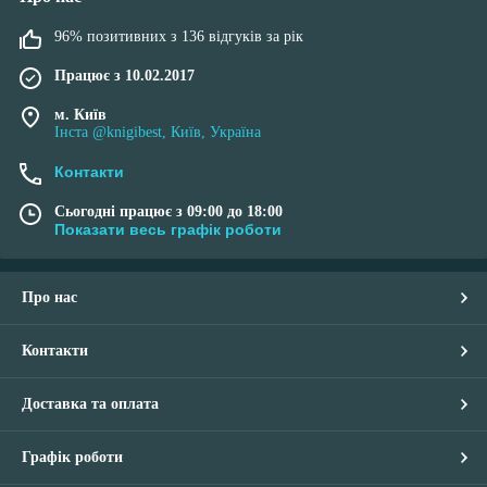
96% позитивних з 136 відгуків за рік
Працює з 10.02.2017
м. Київ
Інста @knigibest, Київ, Україна
Контакти
Сьогодні працює з 09:00 до 18:00
Показати весь графік роботи
Про нас
Контакти
Доставка та оплата
Графік роботи