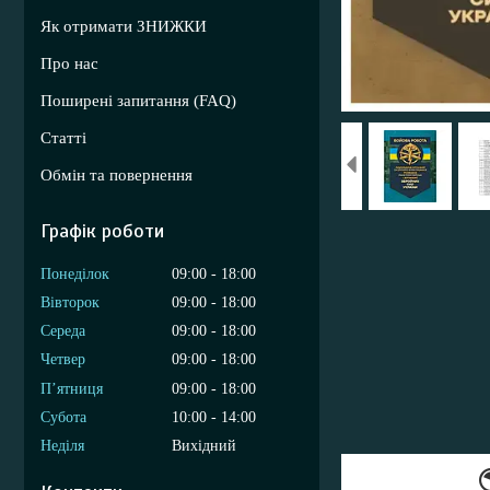
Як отримати ЗНИЖКИ
Про нас
Поширені запитання (FAQ)
Статті
Обмін та повернення
Графік роботи
Понеділок
09:00
18:00
Вівторок
09:00
18:00
Середа
09:00
18:00
Четвер
09:00
18:00
Пʼятниця
09:00
18:00
Субота
10:00
14:00
Неділя
Вихідний