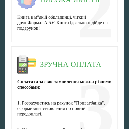
2
Книга в м"якій обкладинці, чіткий
друк.Формат А 5.Є Книга ідеально підійде на
подарунок!
ЗРУЧНА ОПЛАТА
3
Сплатити за своє замовлення можна різними
способами:
1. Розрахуватись на рахунок "Приватбанка",
оформивши замовлення по повній
передоплаті.