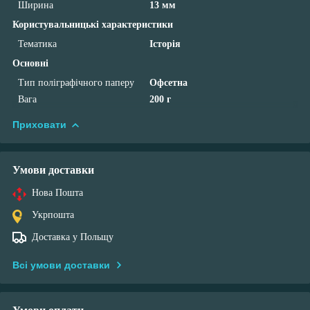
Ширина
13 мм
Користувальницькі характеристики
Тематика
Історія
Основні
Тип поліграфічного паперу
Офсетна
Вага
200 г
Приховати
Умови доставки
Нова Пошта
Укрпошта
Доставка у Польщу
Всі умови доставки