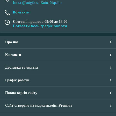
Інста @knigibest, Київ, Україна
Контакти
Сьогодні працює з 09:00 до 18:00
Показати весь графік роботи
Про нас
Контакти
Доставка та оплата
Графік роботи
Повна версія сайту
Сайт створено на маркетплейсі
Prom.ua