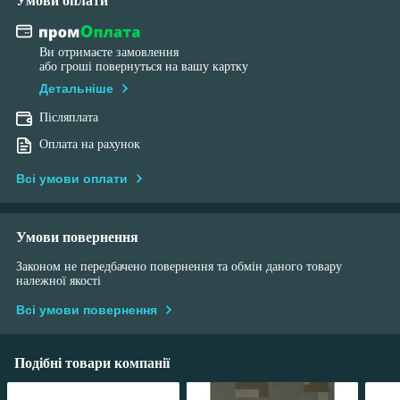
Умови оплати
Ви отримаєте замовлення
або гроші повернуться на вашу картку
Детальніше
Післяплата
Оплата на рахунок
Всі умови оплати
Умови повернення
Законом не передбачено повернення та обмін даного товару
належної якості
Всі умови повернення
Подібні товари компанії