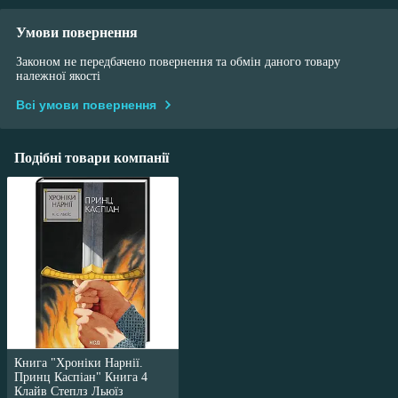
Умови повернення
Законом не передбачено повернення та обмін даного товару
належної якості
Всі умови повернення
Подібні товари компанії
Книга "Хроніки Нарнії.
Принц Каспіан" Книга 4
Клайв Степлз Льюїз