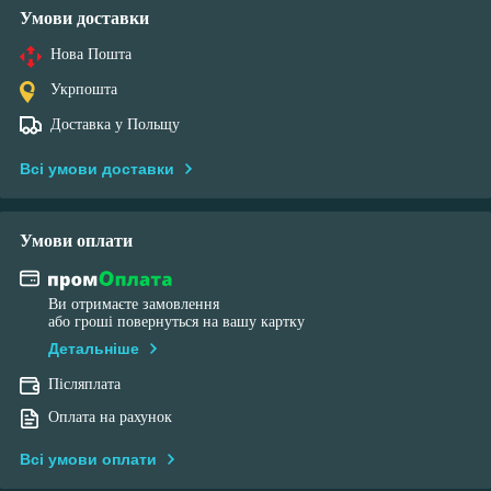
Умови доставки
Нова Пошта
Укрпошта
Доставка у Польщу
Всі умови доставки
Умови оплати
Ви отримаєте замовлення
або гроші повернуться на вашу картку
Детальніше
Післяплата
Оплата на рахунок
Всі умови оплати