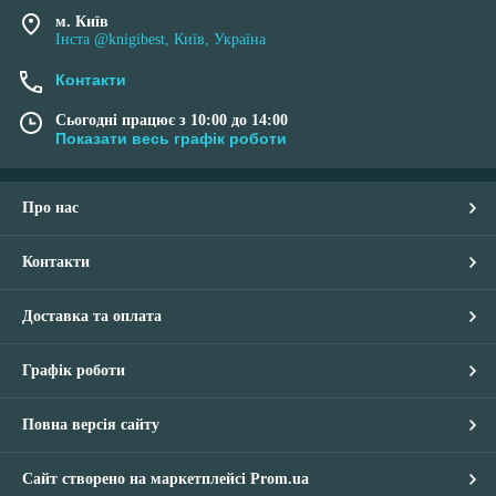
м. Київ
Інста @knigibest, Київ, Україна
Контакти
Сьогодні працює з 10:00 до 14:00
Показати весь графік роботи
Про нас
Контакти
Доставка та оплата
Графік роботи
Повна версія сайту
Сайт створено на маркетплейсі
Prom.ua