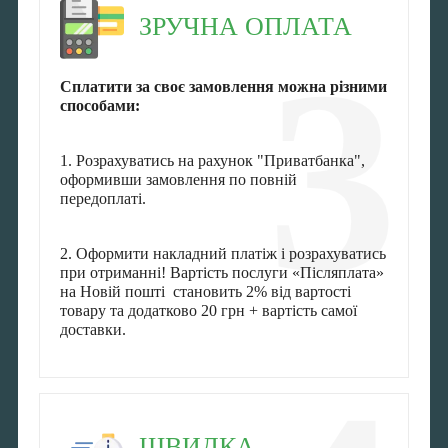
ЗРУЧНА ОПЛАТА
3
Сплатити за своє замовлення можна різними
способами:
1. Розрахуватись на рахунок "Приватбанка",
оформивши замовлення по повній
передоплаті.
2. Оформити накладний платіж і розрахуватись
при отриманні! Вартість послуги «Післяплата»
на Новій пошті становить 2% від вартості
товару та додатково 20 грн + вартість самої
доставки.
ШВИДКА