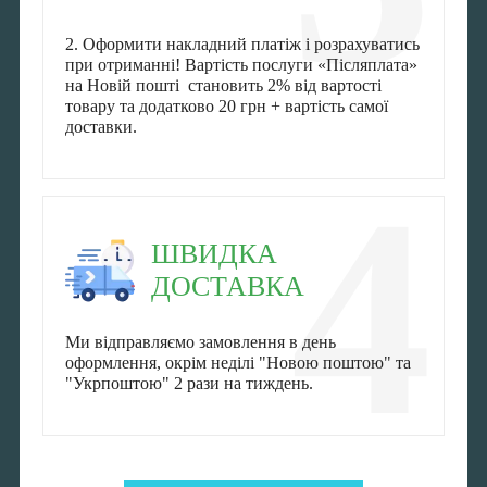
2. Оформити накладний платіж і розрахуватись
при отриманні! Вартість послуги «Післяплата»
на Новій пошті становить 2% від вартості
товару та додатково 20 грн + вартість самої
доставки.
4
ШВИДКА
ДОСТАВКА
Ми відправляємо замовлення в день
оформлення, окрім неділі "Новою поштою" та
"Укрпоштою" 2 рази на тиждень.