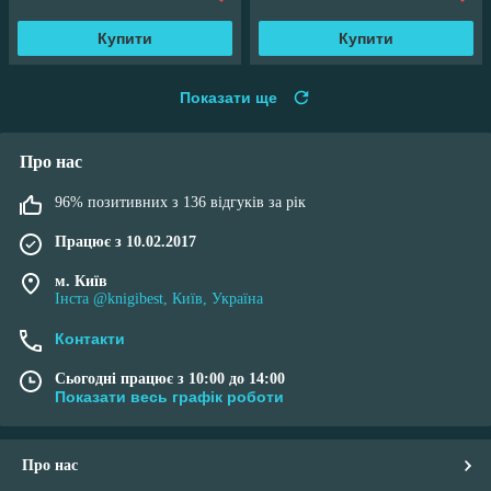
Купити
Купити
Показати ще
Про нас
96% позитивних з 136 відгуків за рік
Працює з 10.02.2017
м. Київ
Інста @knigibest, Київ, Україна
Контакти
Сьогодні працює з 10:00 до 14:00
Показати весь графік роботи
Про нас