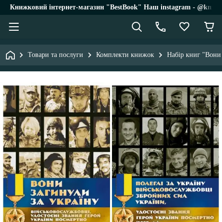
Книжковий інтернет-магазин "BestBook" Наш instagram - @knigi_
Товари та послуги
Комплекти книжок
Набір книг "Вони 