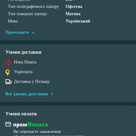
Тип поліграфічного паперу
Офсетна
Тип поверхні паперу
Матова
Мова
Український
Приховати
Умови доставки
Нова Пошта
Укрпошта
Доставка у Польщу
Всі умови доставки
Умови оплати
Ви отримаєте замовлення