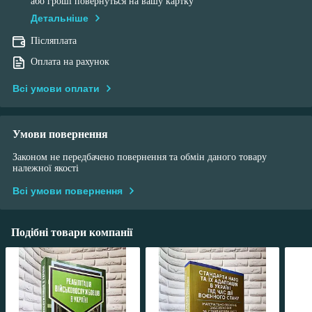
або гроші повернуться на вашу картку
Детальніше
Післяплата
Оплата на рахунок
Всі умови оплати
Умови повернення
Законом не передбачено повернення та обмін даного товару
належної якості
Всі умови повернення
Подібні товари компанії