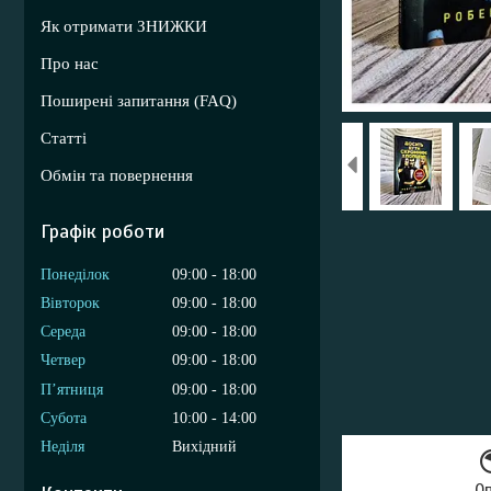
Як отримати ЗНИЖКИ
Про нас
Поширені запитання (FAQ)
Статті
Обмін та повернення
Графік роботи
Понеділок
09:00
18:00
Вівторок
09:00
18:00
Середа
09:00
18:00
Четвер
09:00
18:00
Пʼятниця
09:00
18:00
Субота
10:00
14:00
Неділя
Вихідний
О