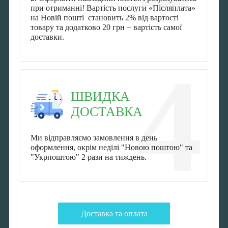
при отриманні! Вартість послуги «Післяплата»
на Новій пошті становить 2% від вартості
товару та додатково 20 грн + вартість самої
доставки.
4
ШВИДКА
ДОСТАВКА
Ми відправляємо замовлення в день
оформлення, окрім неділі "Новою поштою" та
"Укрпоштою" 2 рази на тиждень.
Доставка та оплата