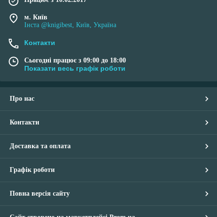
м. Київ
Інста @knigibest, Київ, Україна
Контакти
Сьогодні працює з 09:00 до 18:00
Показати весь графік роботи
Про нас
Контакти
Доставка та оплата
Графік роботи
Повна версія сайту