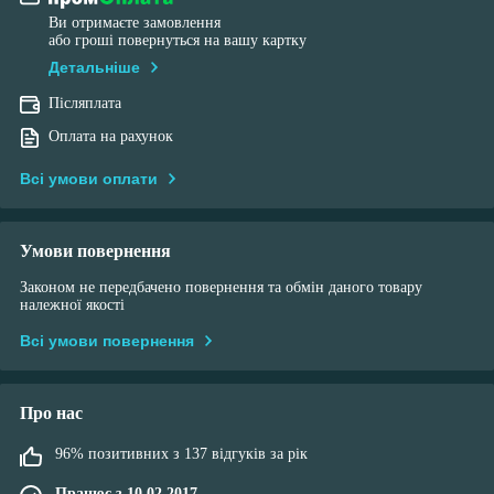
Ви отримаєте замовлення
або гроші повернуться на вашу картку
Детальніше
Післяплата
Оплата на рахунок
Всі умови оплати
Умови повернення
Законом не передбачено повернення та обмін даного товару
належної якості
Всі умови повернення
Про нас
96% позитивних з 137 відгуків за рік
Працює з 10.02.2017