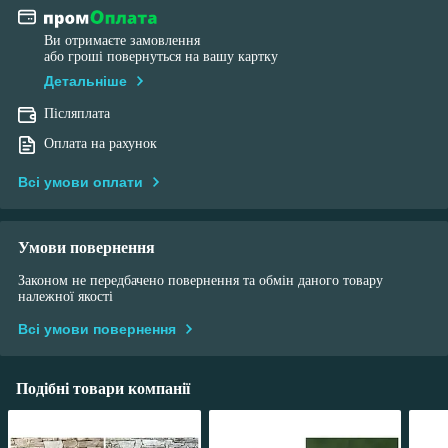
Ви отримаєте замовлення
або гроші повернуться на вашу картку
Детальніше
Післяплата
Оплата на рахунок
Всі умови оплати
Умови повернення
Законом не передбачено повернення та обмін даного товару
належної якості
Всі умови повернення
Подібні товари компанії