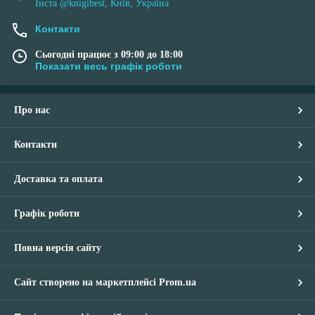
Інста @knigibest, Київ, Україна
Контакти
Сьогодні працює з 09:00 до 18:00
Показати весь графік роботи
Про нас
Контакти
Доставка та оплата
Графік роботи
Повна версія сайту
Сайт створено на маркетплейсі
Prom.ua