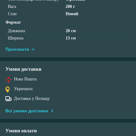
Вага
200 г
Стан
Новий
Формат
Довжина
20 см
Ширина
13 см
Приховати
Умови доставки
Нова Пошта
Укрпошта
Доставка у Польщу
Всі умови доставки
Умови оплати