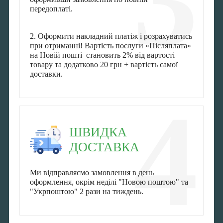
3
передоплаті.
2. Оформити накладний платіж і розрахуватись
при отриманні! Вартість послуги «Післяплата»
на Новій пошті становить 2% від вартості
товару та додатково 20 грн + вартість самої
доставки.
4
ШВИДКА
ДОСТАВКА
Ми відправляємо замовлення в день
оформлення, окрім неділі "Новою поштою" та
"Укрпоштою" 2 рази на тиждень.