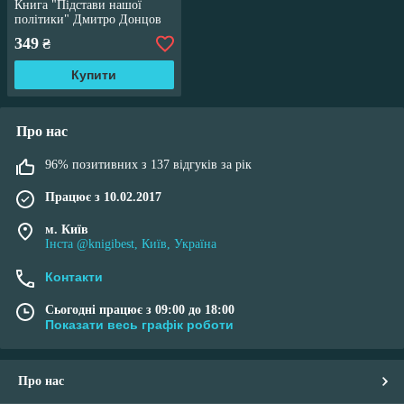
Книга "Підстави нашої
політики" Дмитро Донцов
349
₴
Купити
Про нас
96% позитивних з 137 відгуків за рік
Працює з 10.02.2017
м. Київ
Інста @knigibest, Київ, Україна
Контакти
Сьогодні працює з 09:00 до 18:00
Показати весь графік роботи
Про нас