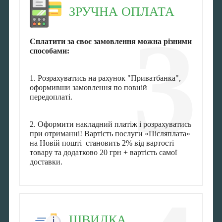
ЗРУЧНА ОПЛАТА
3
Сплатити за своє замовлення можна різними
способами:
1. Розрахуватись на рахунок "Приватбанка",
оформивши замовлення по повній
передоплаті.
2. Оформити накладний платіж і розрахуватись
при отриманні! Вартість послуги «Післяплата»
на Новій пошті становить 2% від вартості
товару та додатково 20 грн + вартість самої
доставки.
ШВИДКА