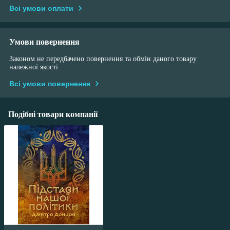
Всі умови оплати
Умови повернення
Законом не передбачено повернення та обмін даного товару
належної якості
Всі умови повернення
Подібні товари компанії