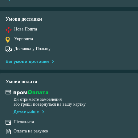
Умови доставки
Нова Пошта
Укрпошта
Доставка у Польщу
Всі умови доставки
Умови оплати
Ви отримаєте замовлення
або гроші повернуться на вашу картку
Детальніше
Післяплата
Оплата на рахунок