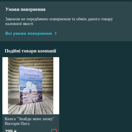
Умови повернення
Законом не передбачено повернення та обмін даного товару
належної якості
Всі умови повернення
Подібні товари компанії
Книга "Знайди мене знову"
Вікторія Пига
299
₴