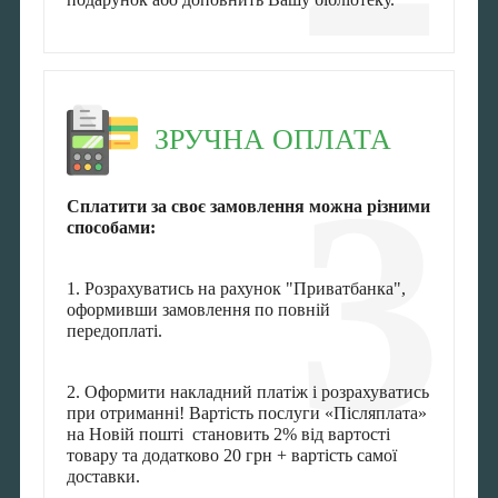
ЗРУЧНА ОПЛАТА
3
Сплатити за своє замовлення можна різними
способами:
1. Розрахуватись на рахунок "Приватбанка",
оформивши замовлення по повній
передоплаті.
2. Оформити накладний платіж і розрахуватись
при отриманні! Вартість послуги «Післяплата»
на Новій пошті становить 2% від вартості
товару та додатково 20 грн + вартість самої
доставки.