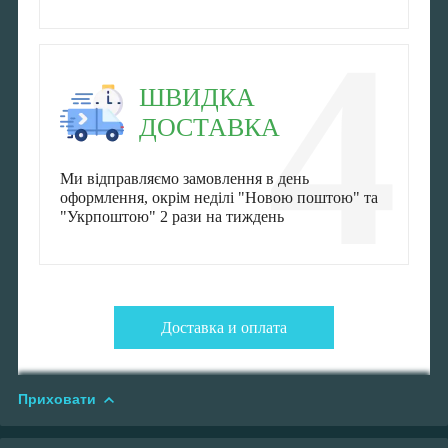
4
ШВИДКА
ДОСТАВКА
Ми відправляємо замовлення в день
оформлення, окрім неділі "Новою поштою" та
"Укрпоштою" 2 рази на тиждень
Доставка и оплата
Приховати