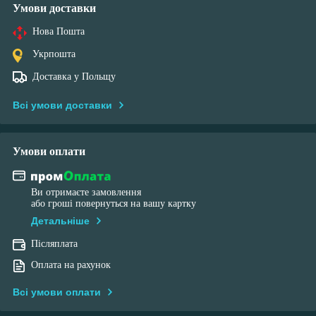
Умови доставки
Нова Пошта
Укрпошта
Доставка у Польщу
Всі умови доставки
Умови оплати
Ви отримаєте замовлення
або гроші повернуться на вашу картку
Детальніше
Післяплата
Оплата на рахунок
Всі умови оплати