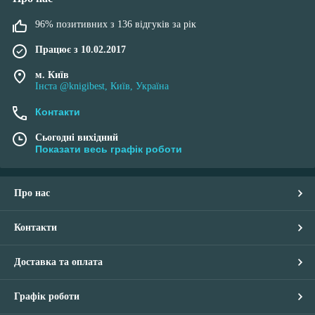
96% позитивних з 136 відгуків за рік
Працює з 10.02.2017
м. Київ
Інста @knigibest, Київ, Україна
Контакти
Сьогодні вихідний
Показати весь графік роботи
Про нас
Контакти
Доставка та оплата
Графік роботи