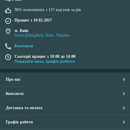
96% позитивних з 137 відгуків за рік
Працює з 10.02.2017
м. Київ
Інста @knigibest, Київ, Україна
Контакти
Сьогодні працює з 10:00 до 14:00
Показати весь графік роботи
Про нас
Контакти
Доставка та оплата
Графік роботи