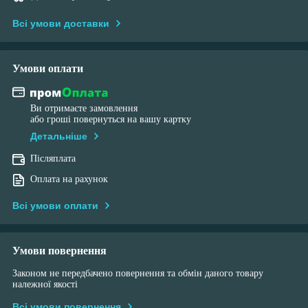
Всі умови доставки
Умови оплати
Ви отримаєте замовлення
або гроші повернуться на вашу картку
Детальніше
Післяплата
Оплата на рахунок
Всі умови оплати
Умови повернення
Законом не передбачено повернення та обмін даного товару
належної якості
Всі умови повернення