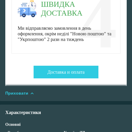
4
ШВИДКА
ДОСТАВКА
Ми відправляємо замовлення в день
оформлення, окрім неділі "Новою поштою" та
"Укрпоштою" 2 рази на тиждень
Доставка и оплата
Приховати
Характеристики
Основні