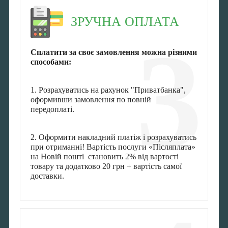
ЗРУЧНА ОПЛАТА
3
Сплатити за своє замовлення можна різними
способами:
1. Розрахуватись на рахунок "Приватбанка",
оформивши замовлення по повній
передоплаті.
2. Оформити накладний платіж і розрахуватись
при отриманні! Вартість послуги «Післяплата»
на Новій пошті становить 2% від вартості
товару та додатково 20 грн + вартість самої
доставки.