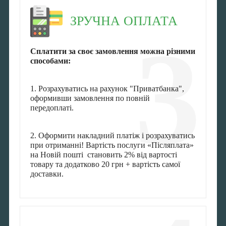
ЗРУЧНА ОПЛАТА
3
Сплатити за своє замовлення можна різними
способами:
1. Розрахуватись на рахунок "Приватбанка",
оформивши замовлення по повній
передоплаті.
2. Оформити накладний платіж і розрахуватись
при отриманні! Вартість послуги «Післяплата»
на Новій пошті становить 2% від вартості
товару та додатково 20 грн + вартість самої
доставки.