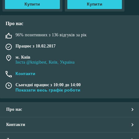
Купити
Купити
Про нас
96% позитивних з 136 відгуків за рік
Працює з 10.02.2017
м. Київ
Інста @knigibest, Київ, Україна
Контакти
Сьогодні працює з 10:00 до 14:00
Показати весь графік роботи
Про нас
Контакти