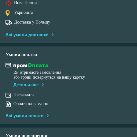
Нова Пошта
Укрпошта
Доставка у Польщу
Всі умови доставки
Умови оплати
Ви отримаєте замовлення
або гроші повернуться на вашу картку
Детальніше
Післяплата
Оплата на рахунок
Всі умови оплати
Умови повернення