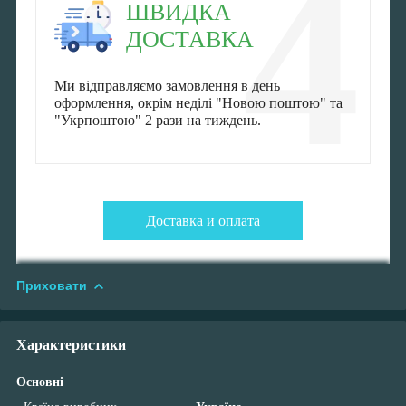
4
ШВИДКА
ДОСТАВКА
Ми відправляємо замовлення в день
оформлення, окрім неділі "Новою поштою" та
"Укрпоштою" 2 рази на тиждень.
Доставка и оплата
Приховати
Характеристики
Основні